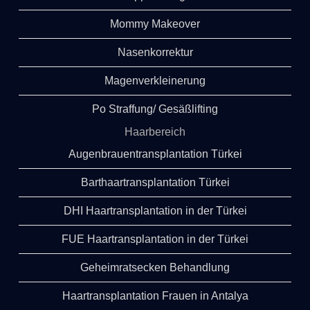
Mommy Makeover
Nasenkorrektur
Magenverkleinerung
Po Straffung/ Gesäßlifting
Haarbereich
Augenbrauentransplantation Türkei
Barthaartransplantation Türkei
DHI Haartransplantation in der Türkei
FUE Haartransplantation in der Türkei
Geheimratsecken Behandlung
Haartransplantation Frauen in Antalya