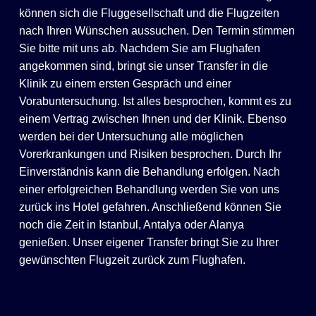
können sich die Fluggesellschaft und die Flugzeiten
nach Ihren Wünschen aussuchen. Den Termin stimmen
Sie bitte mit uns ab. Nachdem Sie am Flughafen
angekommen sind, bringt sie unser Transfer in die
Klinik zu einem ersten Gespräch und einer
Vorabuntersuchung. Ist alles besprochen, kommt es zu
einem Vertrag zwischen Ihnen und der Klinik. Ebenso
werden bei der Untersuchung alle möglichen
Vorerkrankungen und Risiken besprochen. Durch Ihr
Einverständnis kann die Behandlung erfolgen. Nach
einer erfolgreichen Behandlung werden Sie von uns
zurück ins Hotel gefahren. Anschließend können Sie
noch die Zeit in Istanbul, Antalya oder Alanya
genießen. Unser eigener Transfer bringt Sie zu Ihrer
gewünschten Flugzeit zurück zum Flughafen.