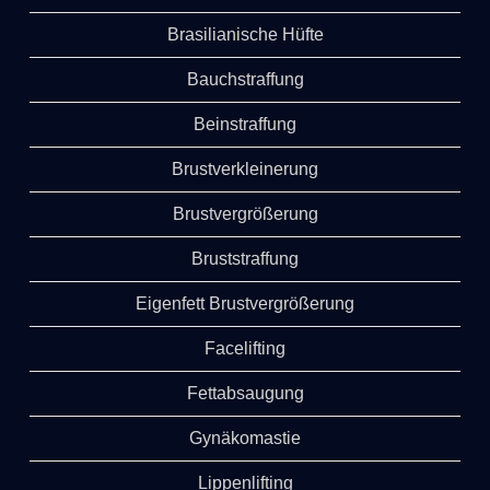
Brasilianische Hüfte
Bauchstraffung
Beinstraffung
Brustverkleinerung
Brustvergrößerung
Bruststraffung
Eigenfett Brustvergrößerung
Facelifting
Fettabsaugung
Gynäkomastie
Lippenlifting