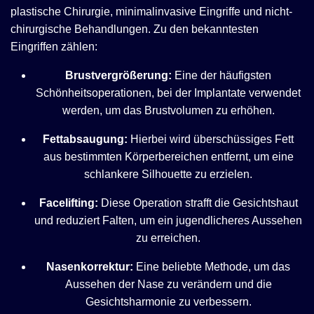
plastische Chirurgie, minimalinvasive Eingriffe und nicht-
chirurgische Behandlungen. Zu den bekanntesten
Eingriffen zählen:
Brustvergrößerung:
Eine der häufigsten
Schönheitsoperationen, bei der Implantate verwendet
werden, um das Brustvolumen zu erhöhen.
Fettabsaugung:
Hierbei wird überschüssiges Fett
aus bestimmten Körperbereichen entfernt, um eine
schlankere Silhouette zu erzielen.
Facelifting:
Diese Operation strafft die Gesichtshaut
und reduziert Falten, um ein jugendlicheres Aussehen
zu erreichen.
Nasenkorrektur:
Eine beliebte Methode, um das
Aussehen der Nase zu verändern und die
Gesichtsharmonie zu verbessern.