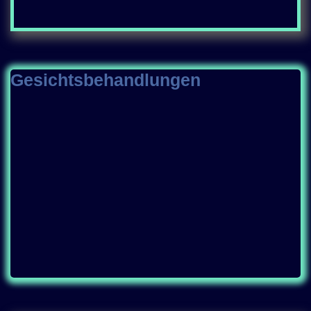
Gesichtsbehandlungen