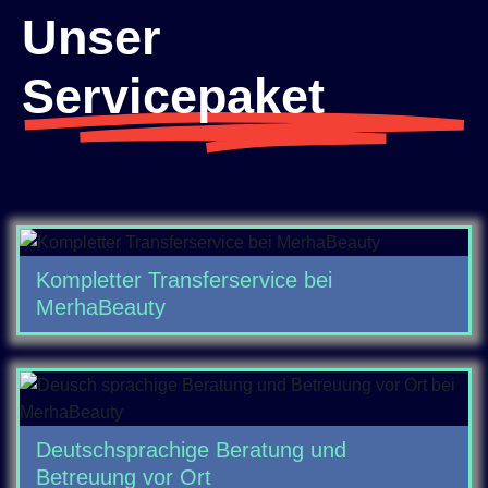
Unser
Servicepaket
Kompletter Transferservice bei
MerhaBeauty
Deutschsprachige Beratung und
Betreuung vor Ort