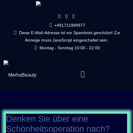
+491711999977
Diese E-Mail-Adresse ist vor Spambots geschützt! Zur
Anzeige muss JavaScript eingeschaltet sein.
Montag - Sonntag 10:00 - 22:00
Denken Sie über eine
Schönheitsoperation nach?