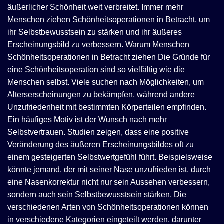
äußerlicher Schönheit weit verbreitet. Immer mehr
Menschen ziehen Schönheitsoperationen in Betracht, um
ihr Selbstbewusstsein zu stärken und ihr äußeres
Erscheinungsbild zu verbessern. Warum Menschen
Schönheitsoperationen in Betracht ziehen Die Gründe für
eine Schönheitsoperation sind so vielfältig wie die
Menschen selbst. Viele suchen nach Möglichkeiten, um
Alterserscheinungen zu bekämpfen, während andere
Unzufriedenheit mit bestimmten Körperteilen empfinden.
Ein häufiges Motiv ist der Wunsch nach mehr
Selbstvertrauen. Studien zeigen, dass eine positive
Veränderung des äußeren Erscheinungsbildes oft zu
einem gesteigerten Selbstwertgefühl führt. Beispielsweise
könnte jemand, der mit seiner Nase unzufrieden ist, durch
eine Nasenkorrektur nicht nur sein Aussehen verbessern,
sondern auch sein Selbstbewusstsein stärken. Die
verschiedenen Arten von Schönheitsoperationen können
in verschiedene Kategorien eingeteilt werden, darunter