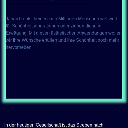
Jährlich entscheiden sich Millionen Menschen weltweit
für Schönheitsoperationen oder ziehen diese in
Erwägung. Mit diesen ästhetischen Anwendungen wollen
wir Ihre Wünsche erfüllen und Ihre Schönheit noch mehr
hervorheben.
In der heutigen Gesellschaft ist das Streben nach