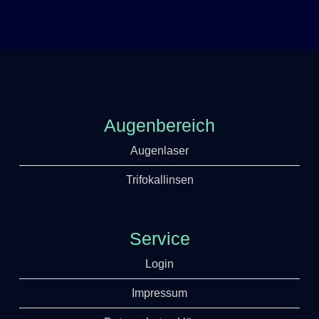
Augenbereich
Augenlaser
Trifokallinsen
Service
Login
Impressum