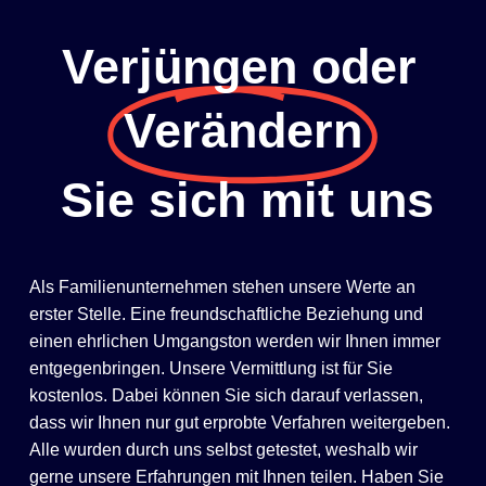
Verjüngen oder
Verändern
Sie sich mit uns
Als Familienunternehmen stehen unsere Werte an
erster Stelle. Eine freundschaftliche Beziehung und
einen ehrlichen Umgangston werden wir Ihnen immer
entgegenbringen. Unsere Vermittlung ist für Sie
kostenlos. Dabei können Sie sich darauf verlassen,
dass wir Ihnen nur gut erprobte Verfahren weitergeben.
Alle wurden durch uns selbst getestet, weshalb wir
gerne unsere Erfahrungen mit Ihnen teilen. Haben Sie