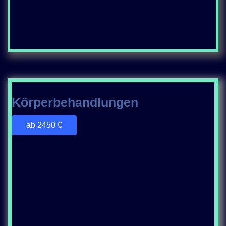
Körperbehandlungen
ab 2450 €