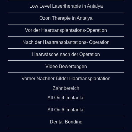
Low Level Lasertherapie in Antalya
Ozon Therapie in Antalya
Vor der Haartransplantations-Operation
Nach der Haartransplantations- Operation
Haarwäsche nach der Operation
Video Bewertungen
Vorher Nachher Bilder Haartransplantation
Zahnbereich
All On 4 Implantat
All On 6 Implantat
Dental Bonding