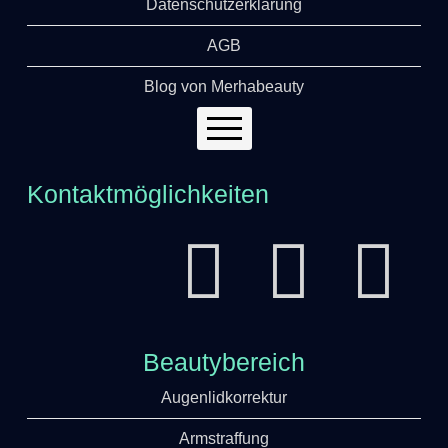
Datenschutzerklärung
AGB
Blog von Merhabeauty
Ihre Reise
Kontaktmöglichkeiten
Beautybereich
Augenlidkorrektur
Armstraffung